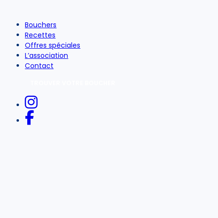
Bouchers
Recettes
Offres spéciales
L’association
Contact
TROUVER VOTRE BOUCHER