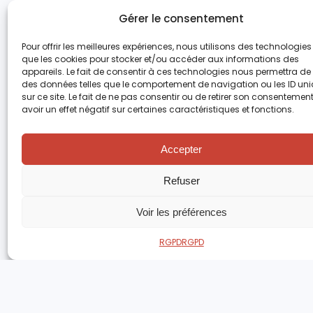
Gérer le consentement
Pour offrir les meilleures expériences, nous utilisons des technologies 
que les cookies pour stocker et/ou accéder aux informations des
appareils. Le fait de consentir à ces technologies nous permettra de t
des données telles que le comportement de navigation ou les ID un
sur ce site. Le fait de ne pas consentir ou de retirer son consentemen
avoir un effet négatif sur certaines caractéristiques et fonctions.
Accepter
Refuser
Voir les préférences
RGPD
RGPD