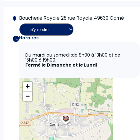
Boucherie Royale 28 rue Royale 49630 Corné
Horaires
Du mardi au samedi :de 8h00 à 13h00 et de
15h00 à 19h00.
Fermé le Dimanche et le Lundi
+
−