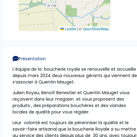
Leaflet
|
©
OpenStreetMap
Présentation
L’équipe de la boucherie royale se renouvelle et accueille
depuis mars 2024 deux nouveaux gérants qui viennent d
s’associer à Quentin Mauget.
Julien Royau, Benoît Benestier et Quentin Mauget vous
reçoivent dans leur magasin et vous proposent des
produits , des préparations bouchères et des viandes
locales de qualité pour vous régaler.
Leur volonté est toujours de pérenniser la qualité et le
savoir-faire artisanal que la boucherie Royale a su mettre
au service des clients depuis plus de 30 ans, avec toujour