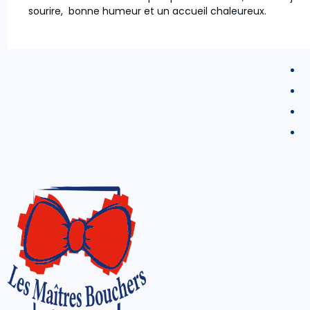
sourire, bonne humeur et un accueil chaleureux.