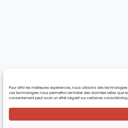
Pour offrir les meilleures expériences, nous utilisons des technologie
ces technologies nous permettra de traiter des données telles que le 
consentement peut avoir un effet négatif sur certaines caractéristiqu