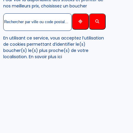
nos meilleurs prix, choisissez un boucher
En utilisant ce service, vous acceptez l’utilisation
de cookies permettant d’identifier le(s)
boucher(s) le(s) plus proche(s) de votre
localisation.
En savoir plus ici