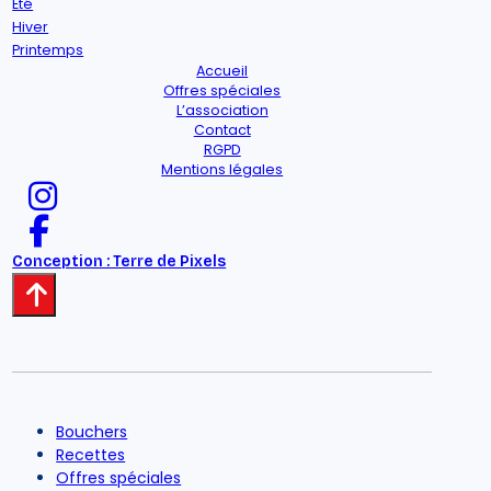
Été
Hiver
Printemps
Accueil
Offres spéciales
L’association
Contact
RGPD
Mentions légales
Conception : Terre de Pixels
Bouchers
Recettes
Offres spéciales