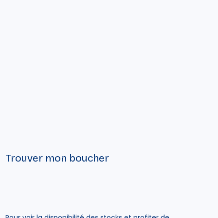
Trouver mon boucher
Pour voir la disponibilité des stocks et profiter de