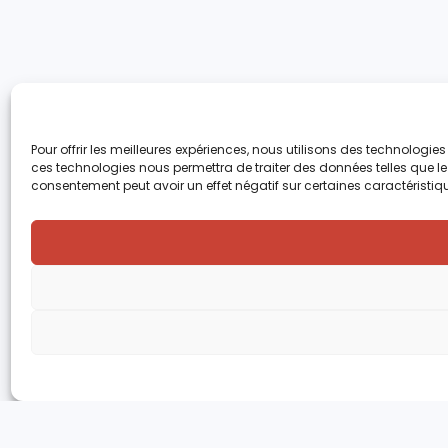
Pour offrir les meilleures expériences, nous utilisons des technologie
ces technologies nous permettra de traiter des données telles que le 
consentement peut avoir un effet négatif sur certaines caractéristiqu