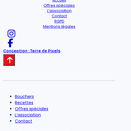
Accueil
Offres spéciales
L’association
Contact
RGPD
Mentions légales
Conception : Terre de Pixels
Bouchers
Recettes
Offres spéciales
L’association
Contact