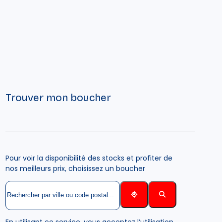
Trouver mon boucher
Pour voir la disponibilité des stocks et profiter de
nos meilleurs prix, choisissez un boucher