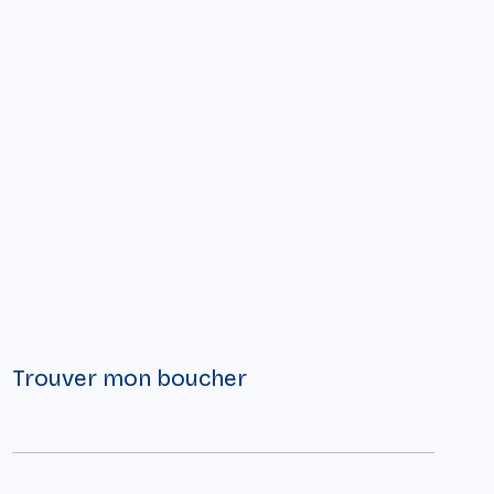
Trouver mon boucher