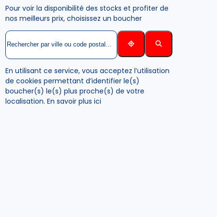
Pour voir la disponibilité des stocks et profiter de
nos meilleurs prix, choisissez un boucher
En utilisant ce service, vous acceptez l’utilisation
de cookies permettant d’identifier le(s)
boucher(s) le(s) plus proche(s) de votre
localisation.
En savoir plus ici