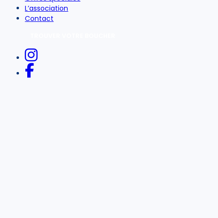
L’association
Contact
TROUVER VOTRE BOUCHER