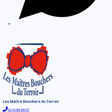
Les Maître Bouchers du Terroir
02 41 86 99 07