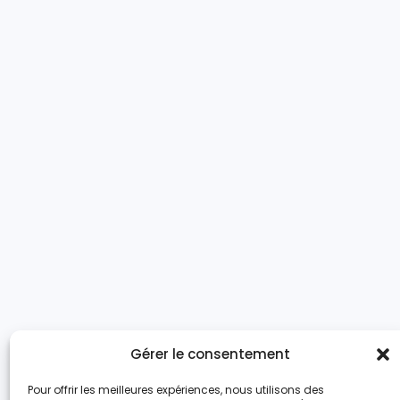
Gérer le consentement
Pour offrir les meilleures expériences, nous utilisons des