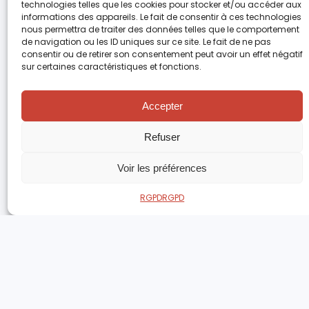
technologies telles que les cookies pour stocker et/ou accéder aux
informations des appareils. Le fait de consentir à ces technologies
nous permettra de traiter des données telles que le comportement
de navigation ou les ID uniques sur ce site. Le fait de ne pas
consentir ou de retirer son consentement peut avoir un effet négatif
sur certaines caractéristiques et fonctions.
Accepter
Refuser
Voir les préférences
RGPD
RGPD