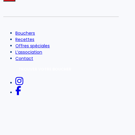
Bouchers
Recettes
Offres spéciales
L’association
Contact
TROUVER VOTRE BOUCHER