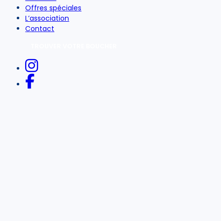
Offres spéciales
L’association
Contact
TROUVER VOTRE BOUCHER