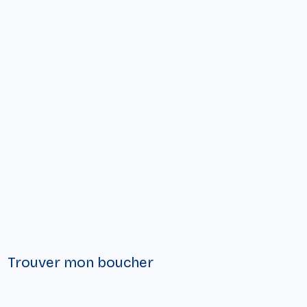
Trouver mon boucher