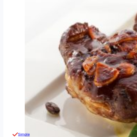
Simple