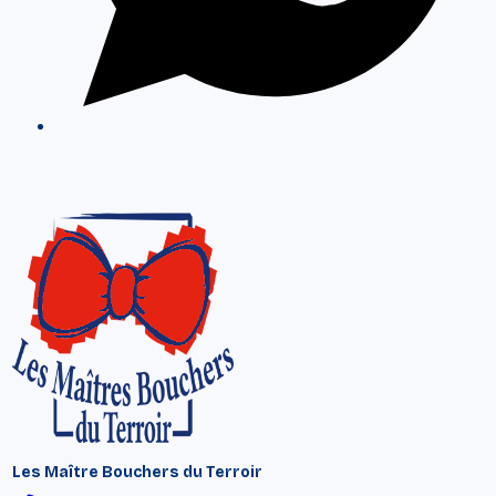
Les Maître Bouchers du Terroir