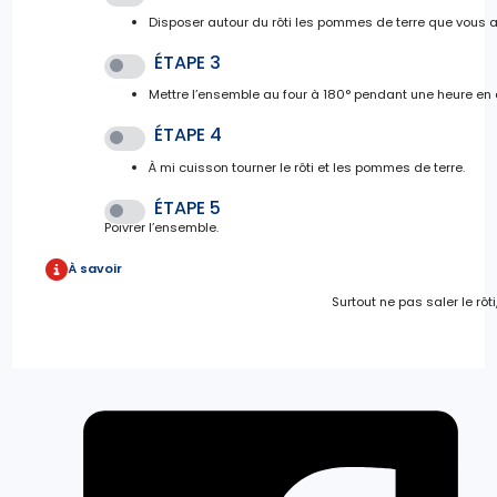
Disposer autour du rôti les pommes de terre que vous 
ÉTAPE 3
Mettre l’ensemble au four à 180° pendant une heure en
ÉTAPE 4
À mi cuisson tourner le rôti et les pommes de terre.
ÉTAPE 5
Poivrer l’ensemble.
À savoir
Surtout ne pas saler le rôti