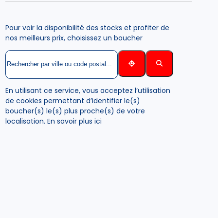
Pour voir la disponibilité des stocks et profiter de
nos meilleurs prix, choisissez un boucher
En utilisant ce service, vous acceptez l’utilisation
de cookies permettant d’identifier le(s)
boucher(s) le(s) plus proche(s) de votre
localisation.
En savoir plus ici