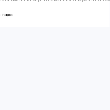
t Inapoc