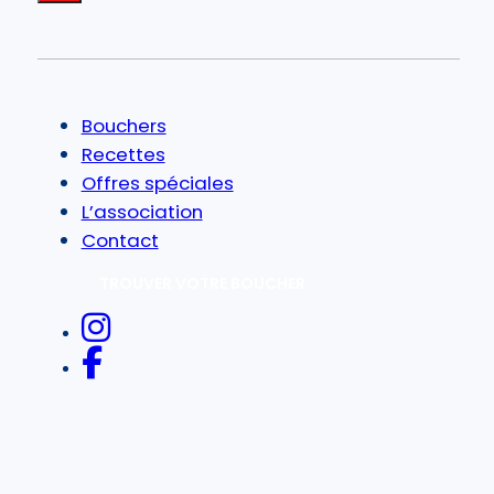
Bouchers
Recettes
Offres spéciales
L’association
Contact
TROUVER VOTRE BOUCHER