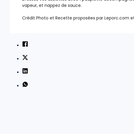
vapeur, et nappez de sauce.
Crédit Photo et Recette proposées par Leporc.com e