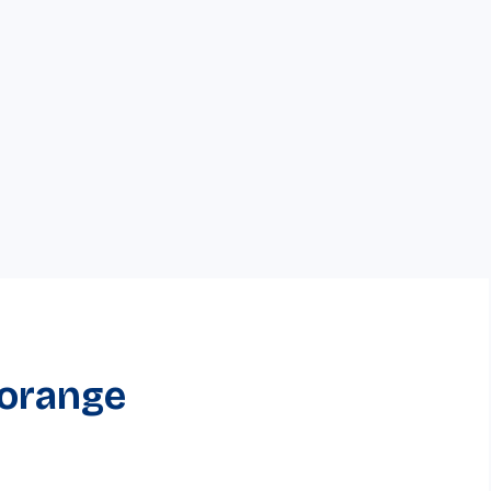
’orange