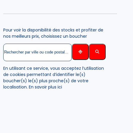
Pour voir la disponibilité des stocks et profiter de
nos meilleurs prix, choisissez un boucher
En utilisant ce service, vous acceptez l’utilisation
de cookies permettant d’identifier le(s)
boucher(s) le(s) plus proche(s) de votre
localisation.
En savoir plus ici