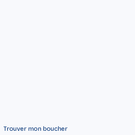
Trouver mon boucher