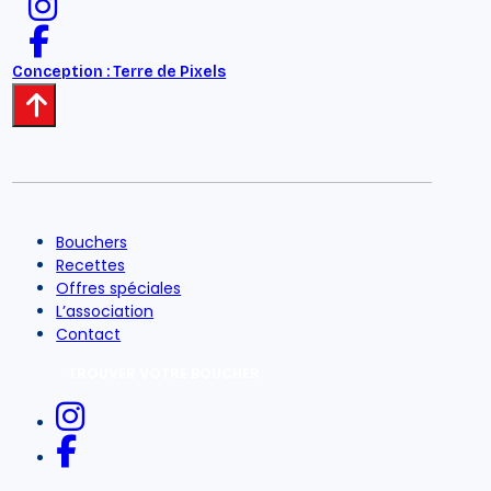
Conception : Terre de Pixels
Bouchers
Recettes
Offres spéciales
L’association
Contact
TROUVER VOTRE BOUCHER