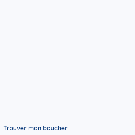
Trouver mon boucher