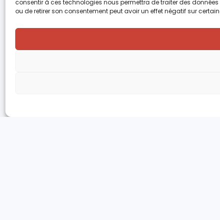
consentir à ces technologies nous permettra de traiter des données t
ou de retirer son consentement peut avoir un effet négatif sur certain