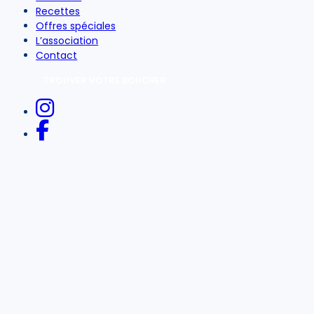
Recettes
Offres spéciales
L’association
Contact
TROUVER VOTRE BOUCHER