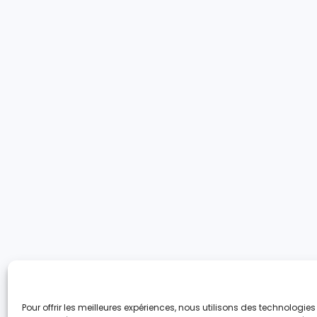
Pour offrir les meilleures expériences, nous utilisons des technologie