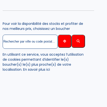
Pour voir la disponibilité des stocks et profiter de
nos meilleurs prix, choisissez un boucher
En utilisant ce service, vous acceptez l’utilisation
de cookies permettant d’identifier le(s)
boucher(s) le(s) plus proche(s) de votre
localisation.
En savoir plus ici