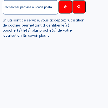
En utilisant ce service, vous acceptez l’utilisation
de cookies permettant d’identifier le(s)
boucher(s) le(s) plus proche(s) de votre
localisation.
En savoir plus ici