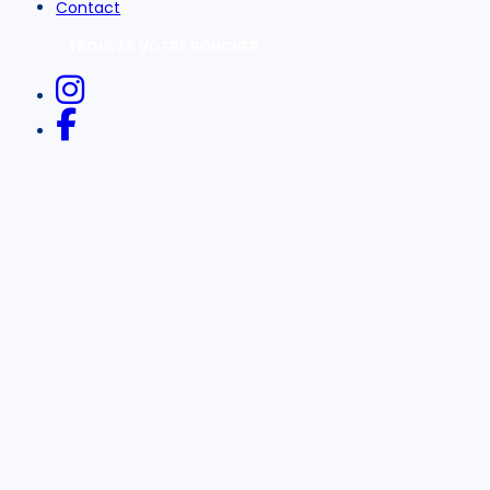
Contact
TROUVER VOTRE BOUCHER