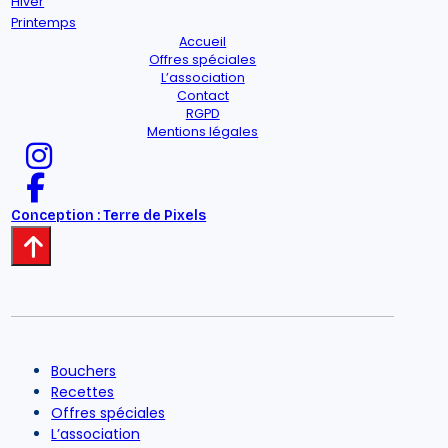
Hiver
Printemps
Accueil
Offres spéciales
L’association
Contact
RGPD
Mentions légales
Conception : Terre de Pixels
Bouchers
Recettes
Offres spéciales
L’association