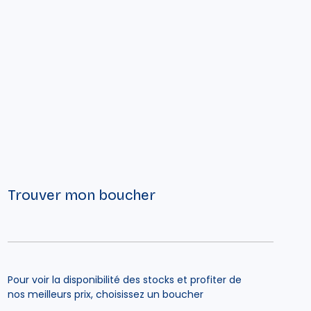
Trouver mon boucher
Pour voir la disponibilité des stocks et profiter de
nos meilleurs prix, choisissez un boucher