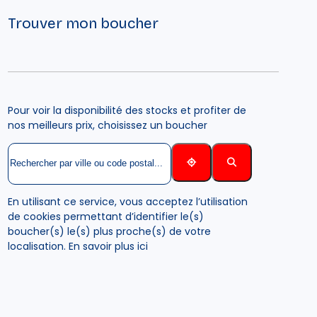
Trouver mon boucher
Pour voir la disponibilité des stocks et profiter de
nos meilleurs prix, choisissez un boucher
En utilisant ce service, vous acceptez l’utilisation
de cookies permettant d’identifier le(s)
boucher(s) le(s) plus proche(s) de votre
localisation.
En savoir plus ici