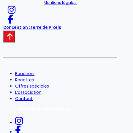
Mentions légales
Conception : Terre de Pixels
Bouchers
Recettes
Offres spéciales
L’association
Contact
TROUVER VOTRE BOUCHER