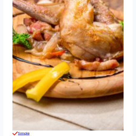
Simple