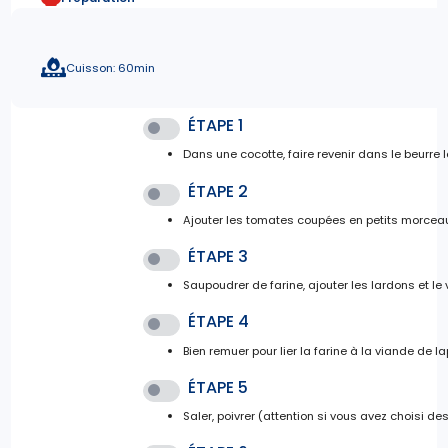
Cuisson: 60min
ÉTAPE 1
Dans une cocotte, faire revenir dans le beurre
ÉTAPE 2
Ajouter les tomates coupées en petits morceaux 
ÉTAPE 3
Saupoudrer de farine, ajouter les lardons et le 
ÉTAPE 4
Bien remuer pour lier la farine à la viande de la
ÉTAPE 5
Saler, poivrer (attention si vous avez choisi de