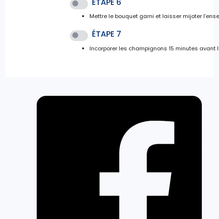
ÉTAPE 6
Mettre le bouquet garni et laisser mijoter l’ens
ÉTAPE 7
Incorporer les champignons 15 minutes avant la